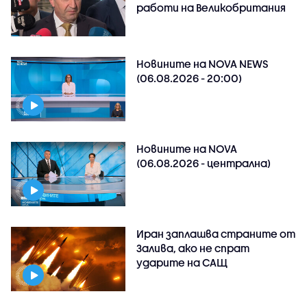
работи на Великобритания
Новините на NOVA NEWS
(06.08.2026 - 20:00)
Новините на NOVA
(06.08.2026 - централна)
Иран заплашва страните от
Залива, ако не спрат
ударите на САЩ