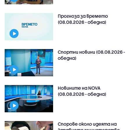
Прогноза за времето
(08.08.2026 - обедна)
Спортни новини (08.08.2026 -
обедна)
Новините на NOVA
(08.08.2026 - обедна)
Спорове около идеята на
Здравното министерство