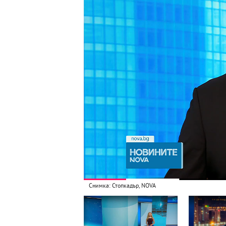
Снимка: Стопкадър, NOVA