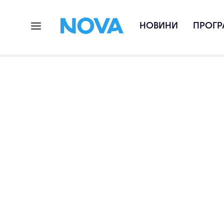
НОВИНИ
ПРОГР