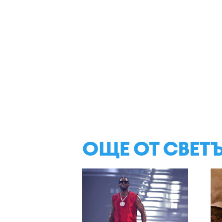
ОЩЕ ОТ СВЕТ