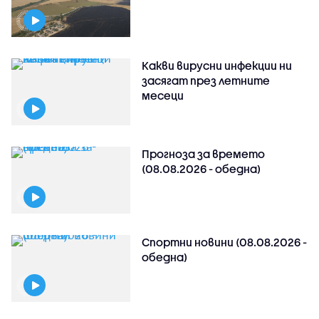
Какви вирусни инфекции ни
засягат през летните
месеци
Прогноза за времето
(08.08.2026 - обедна)
Спортни новини (08.08.2026 -
обедна)