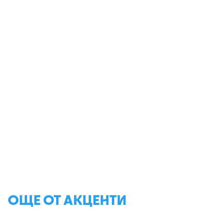
ОЩЕ ОТ АКЦЕНТИ