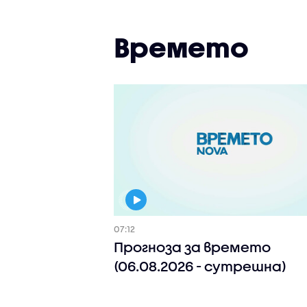
Времето
07:12
Прогноза за времето
(06.08.2026 - сутрешна)