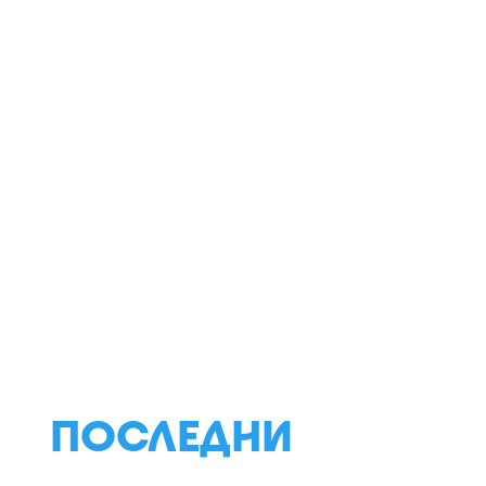
ПОСЛЕДНИ