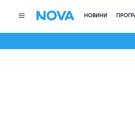
НОВИНИ
ПРОГР