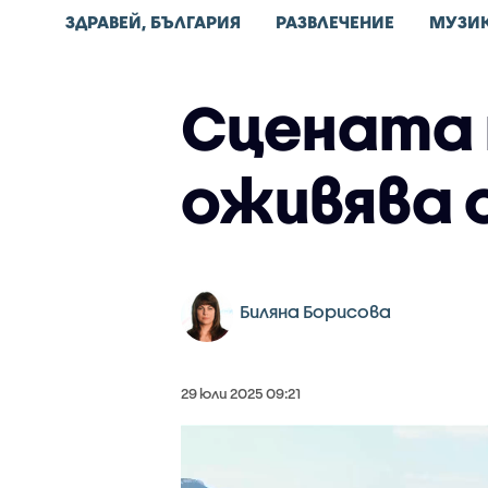
ЗДРАВЕЙ, БЪЛГАРИЯ
РАЗВЛЕЧЕНИЕ
МУЗИ
Сцената 
оживява 
Биляна Борисова
29 юли 2025 09:21