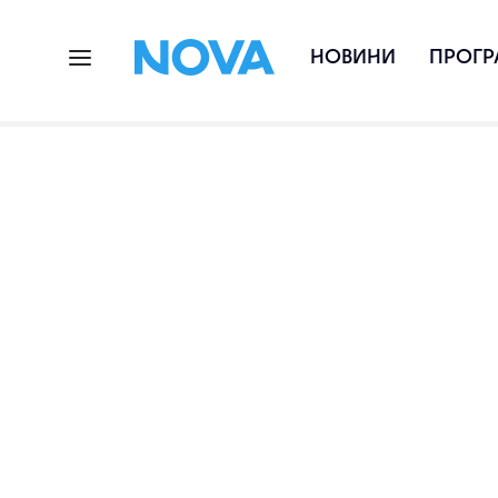
НОВИНИ
ПРОГР