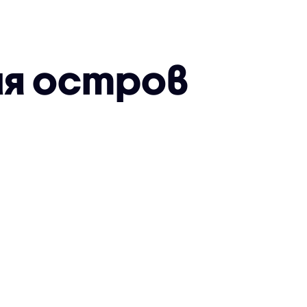
ия остров