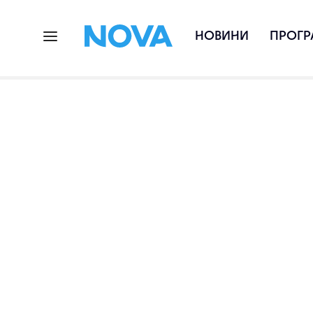
НОВИНИ
ПРОГР