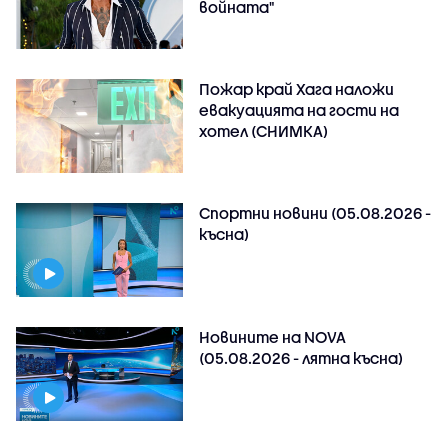
войната"
Пожар край Хага наложи
евакуацията на гости на
хотел (СНИМКА)
Спортни новини (05.08.2026 -
късна)
Новините на NOVA
(05.08.2026 - лятна късна)