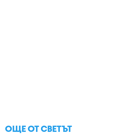
ОЩЕ ОТ СВЕТЪТ