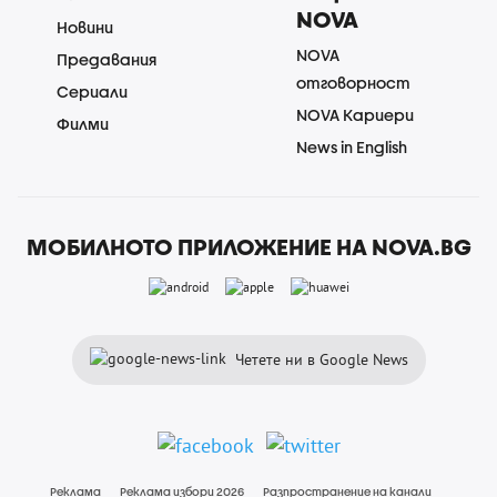
NOVA
Новини
NOVA
Предавания
отговорност
Сериали
NOVA Кариери
Филми
News in English
МОБИЛНОТО ПРИЛОЖЕНИЕ НА NOVA.BG
Четете ни в Google News
Реклама
Реклама избори 2026
Разпространение на канали