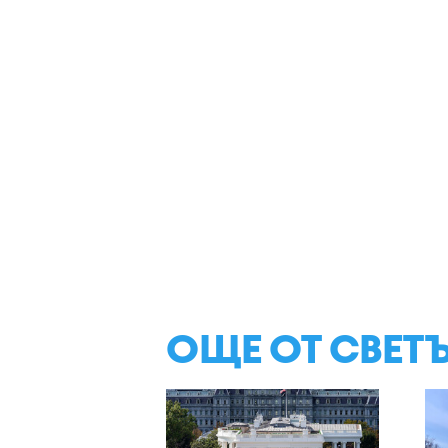
ОЩЕ ОТ СВЕТ