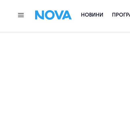
НОВИНИ
ПРОГР