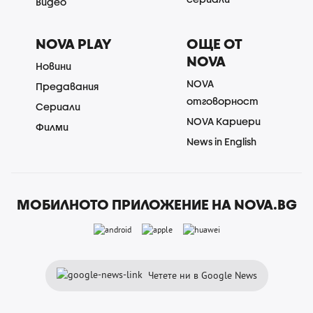
Видео
NOVA PLAY
ОЩЕ ОТ
NOVA
Новини
NOVA
Предавания
отговорност
Сериали
NOVA Кариери
Филми
News in English
МОБИЛНОТО ПРИЛОЖЕНИЕ НА NOVA.BG
Четете ни в Google News