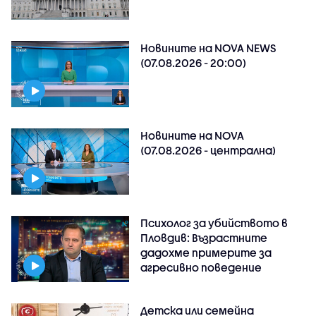
Новините на NOVA NEWS
(07.08.2026 - 20:00)
Новините на NOVA
(07.08.2026 - централна)
Психолог за убийството в
Пловдив: Възрастните
дадохме примерите за
агресивно поведение
Детска или семейна