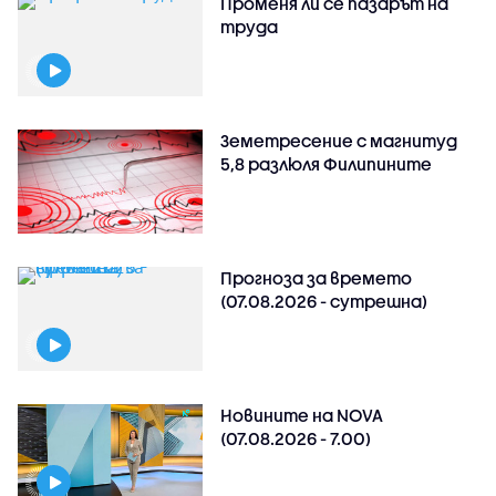
Променя ли се пазарът на
труда
Земетресение с магнитуд
5,8 разлюля Филипините
Прогноза за времето
(07.08.2026 - сутрешна)
Новините на NOVA
(07.08.2026 - 7.00)