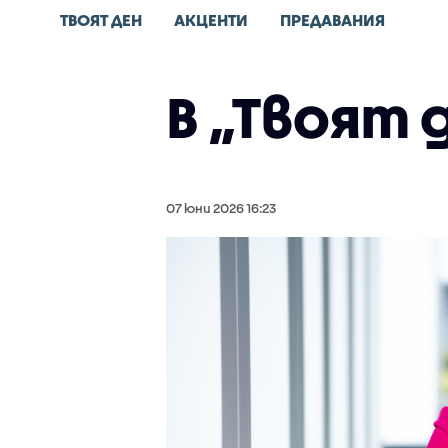
ТВОЯТ ДЕН
АКЦЕНТИ
ПРЕДАВАНИЯ
В „Твоят 
07 юни 2026 16:23