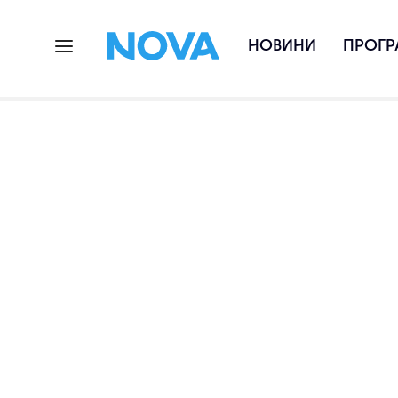
НОВИНИ
ПРОГР