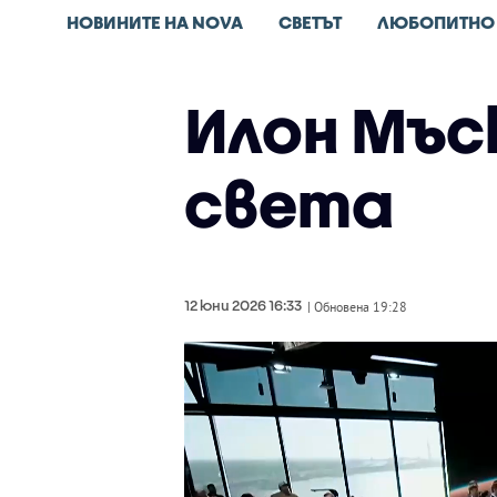
НОВИНИТЕ НА NOVA
СВЕТЪТ
ЛЮБОПИТНО
Илон Мъс
света
12 юни 2026 16:33
| Обновена 19:28