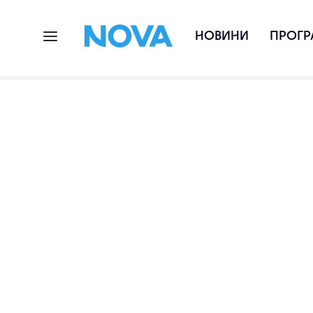
НОВИНИ
ПРОГР