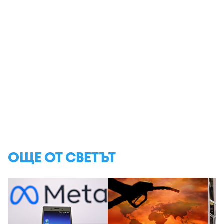
ОЩЕ ОТ СВЕТЪТ