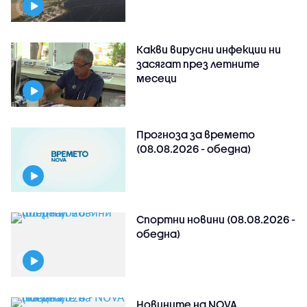
Какви вирусни инфекции ни
засягат през летните
месеци
Прогноза за времето
(08.08.2026 - обедна)
Спортни новини (08.08.2026 -
обедна)
Новините на NOVA