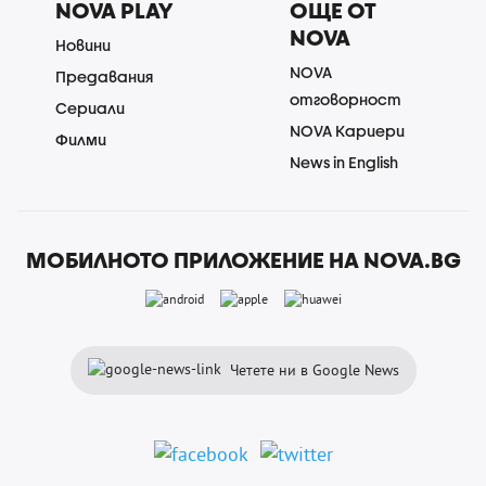
NOVA PLAY
ОЩЕ ОТ
NOVA
Новини
NOVA
Предавания
отговорност
Сериали
NOVA Кариери
Филми
News in English
МОБИЛНОТО ПРИЛОЖЕНИЕ НА NOVA.BG
Четете ни в Google News