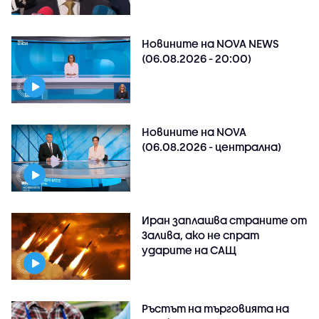
Новините на NOVA NEWS
(06.08.2026 - 20:00)
Новините на NOVA
(06.08.2026 - централна)
Иран заплашва страните от
Залива, ако не спрат
ударите на САЩ
Ръстът на търговията на