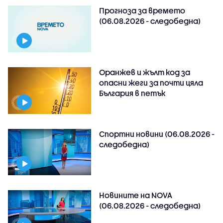
Прогноза за времето
(06.08.2026 - следобедна)
Оранжев и жълт код за
опасни жеги за почти цяла
България в петък
Спортни новини (06.08.2026 -
следобедна)
Новините на NOVA
(06.08.2026 - следобедна)