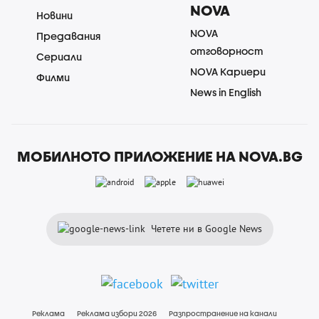
NOVA
Новини
NOVA
Предавания
отговорност
Сериали
NOVA Кариери
Филми
News in English
МОБИЛНОТО ПРИЛОЖЕНИЕ НА NOVA.BG
Четете ни в Google News
Реклама
Реклама избори 2026
Разпространение на канали