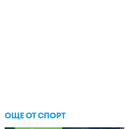
ОЩЕ ОТ СПОРТ