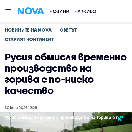
НОВИНИ
НА ЖИВО
НОВИНИТЕ НА NOVA
СВЕТЪТ
СТАРИЯТ КОНТИНЕНТ
Русия обмисля временно
производство на
горива с по-ниско
качество
30 юни 2026 12:28