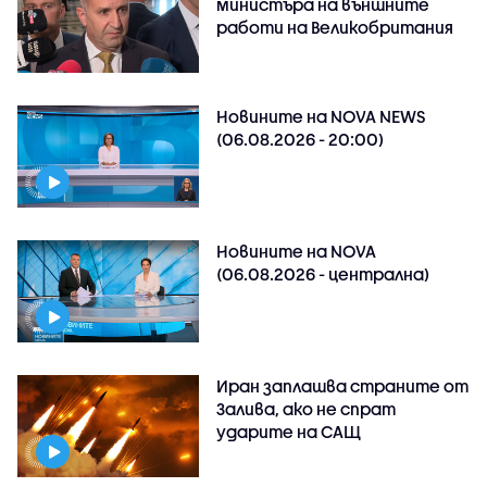
министъра на външните
работи на Великобритания
Новините на NOVA NEWS
(06.08.2026 - 20:00)
Новините на NOVA
(06.08.2026 - централна)
Иран заплашва страните от
Залива, ако не спрат
ударите на САЩ