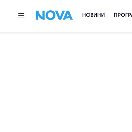
НОВИНИ
ПРОГР