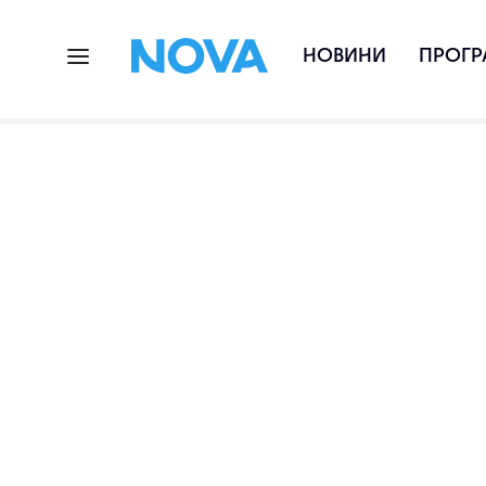
НОВИНИ
ПРОГР