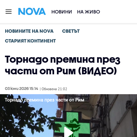
НОВИНИ
НА ЖИВО
НОВИНИТЕ НА NOVA
СВЕТЪТ
СТАРИЯТ КОНТИНЕНТ
Торнадо премина през
части от Рим (ВИДЕО)
03 юни 2026 15:14
| Обновена 21:02