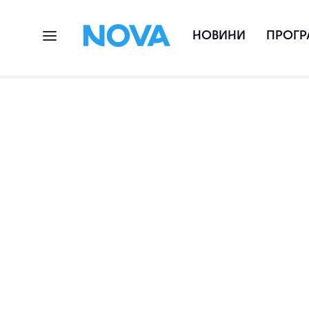
НОВИНИ
ПРОГР