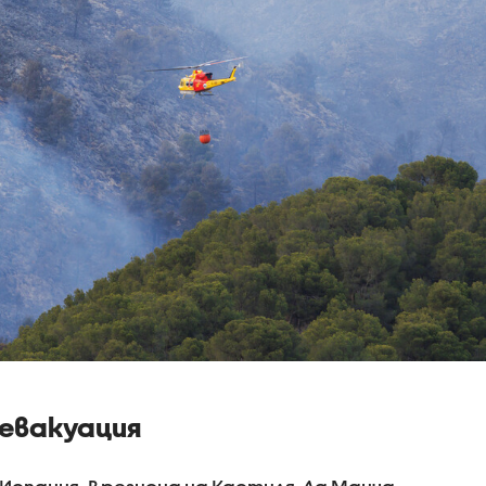
евакуация