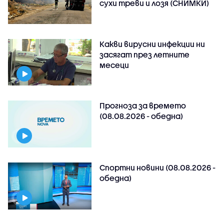
сухи треви и лозя (СНИМКИ)
Какви вирусни инфекции ни
засягат през летните
месеци
Прогноза за времето
(08.08.2026 - обедна)
Спортни новини (08.08.2026 -
обедна)