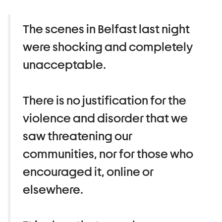
The scenes in Belfast last night
were shocking and completely
unacceptable.
There is no justification for the
violence and disorder that we
saw threatening our
communities, nor for those who
encouraged it, online or
elsewhere.