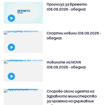
Прогноза за времето
(08.08.2026 - обедна)
Спортни новини (08.08.2026 -
обедна)
Новините на NOVA
(08.08.2026 - обедна)
Спорове около идеята на
Здравното министерство
за промяна на държавния