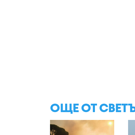
ОЩЕ ОТ СВЕТ