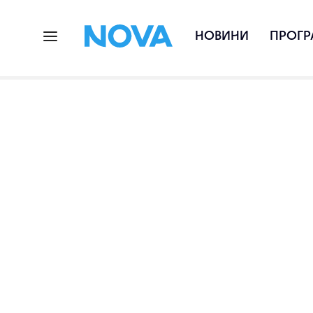
НОВИНИ
ПРОГР