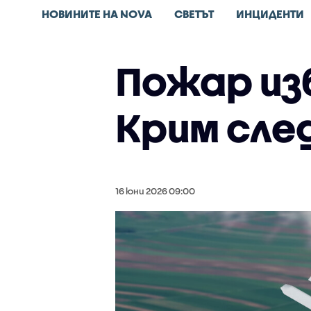
НОВИНИТЕ НА NOVA
СВЕТЪТ
ИНЦИДЕНТИ
Пожар из
Крим сле
16 юни 2026 09:00