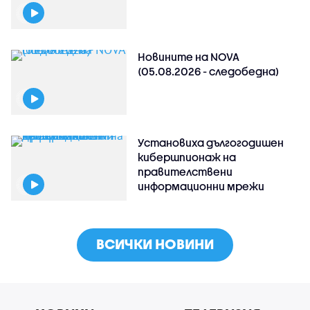
Новините на NOVA
(05.08.2026 - следобедна)
Установиха дългогодишен
кибершпионаж на
правителствени
информационни мрежи
ВСИЧКИ НОВИНИ