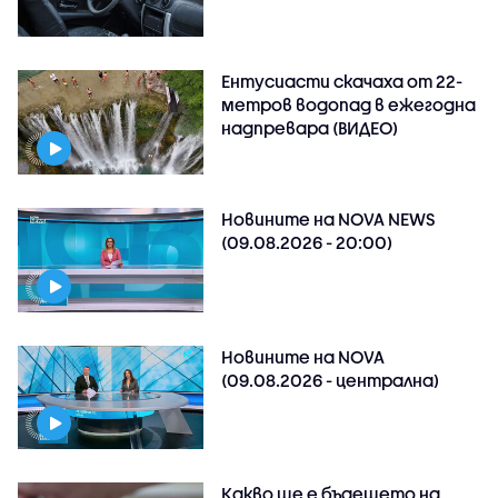
Ентусиасти скачаха от 22-
метров водопад в ежегодна
надпревара (ВИДЕО)
Новините на NOVA NEWS
(09.08.2026 - 20:00)
Новините на NOVA
(09.08.2026 - централна)
Какво ще е бъдещето на