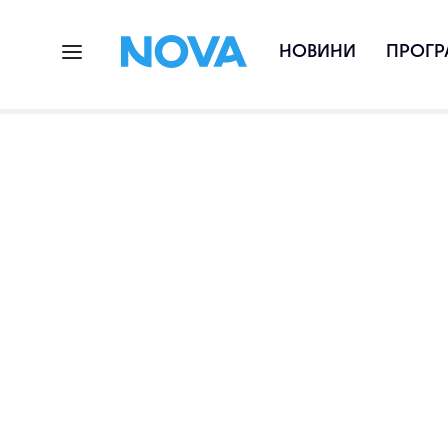
НОВИНИ
ПРОГР