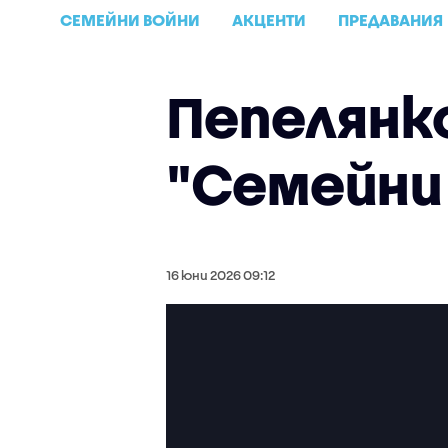
СЕМЕЙНИ ВОЙНИ
АКЦЕНТИ
ПРЕДАВАНИЯ
Пепелянк
"Семейни
16 юни 2026 09:12