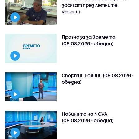
засягат през летните
месеци
Прогноза за времето
(08.08.2026 - обедна)
Спортни новини (08.08.2026 -
обедна)
Новините на NOVA
(08.08.2026 - обедна)