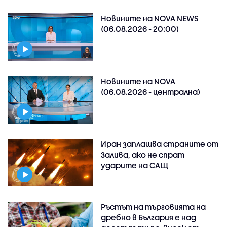
Новините на NOVA NEWS
(06.08.2026 - 20:00)
Новините на NOVA
(06.08.2026 - централна)
Иран заплашва страните от
Залива, ако не спрат
ударите на САЩ
Ръстът на търговията на
дребно в България е над