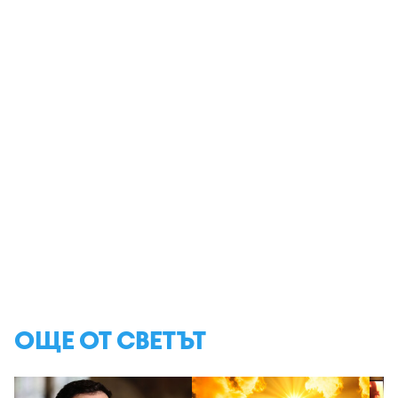
ОЩЕ ОТ СВЕТЪТ