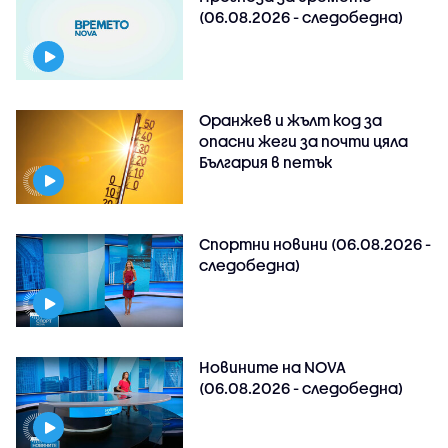
(06.08.2026 - следобедна)
Оранжев и жълт код за
опасни жеги за почти цяла
България в петък
Спортни новини (06.08.2026 -
следобедна)
Новините на NOVA
(06.08.2026 - следобедна)