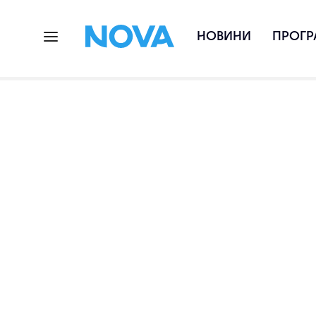
НОВИНИ
ПРОГР