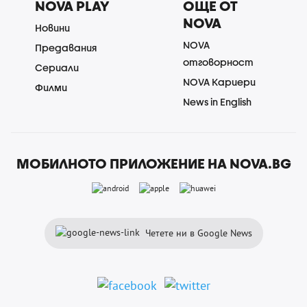
NOVA PLAY
ОЩЕ ОТ
NOVA
Новини
NOVA
Предавания
отговорност
Сериали
NOVA Кариери
Филми
News in English
МОБИЛНОТО ПРИЛОЖЕНИЕ НА NOVA.BG
Четете ни в Google News