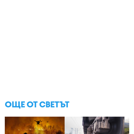
ОЩЕ ОТ СВЕТЪТ