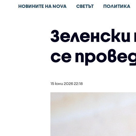
НОВИНИТЕ НА NOVA
СВЕТЪТ
ПОЛИТИКА
Зеленски
се прове
15 юни 2026 22:18