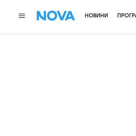
НОВИНИ
ПРОГР