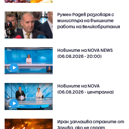
Румен Радев разговаря с
министъра на външните
работи на Великобритания
Новините на NOVA NEWS
(06.08.2026 - 20:00)
Новините на NOVA
(06.08.2026 - централна)
Иран заплашва страните от
Залива, ако не спрат