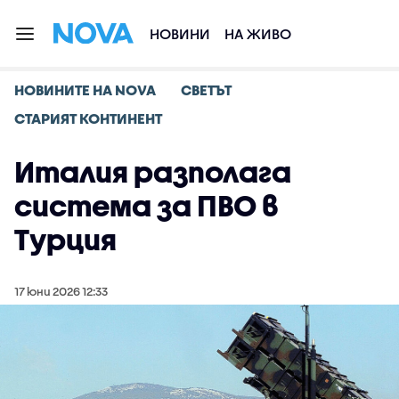
НОВИНИ
НА ЖИВО
НОВИНИТЕ НА NOVA
СВЕТЪТ
СТАРИЯТ КОНТИНЕНТ
Италия разполага
система за ПВО в
Турция
17 юни 2026 12:33