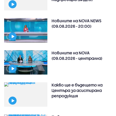
Новините на NOVA NEWS
(09.08.2026 - 20:00)
Новините на NOVA
(09.08.2026 - централна)
Какво ще е бъдещето на
Центъра за асистирана
репродукция