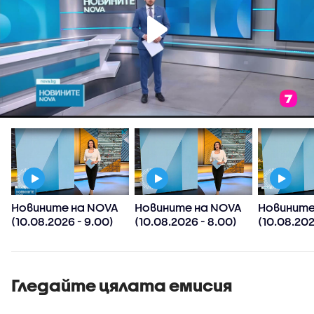
Новините на NOVA
Новините на NOVA
Новините
(10.08.2026 - 9.00)
(10.08.2026 - 8.00)
(10.08.202
Гледайте цялата емисия