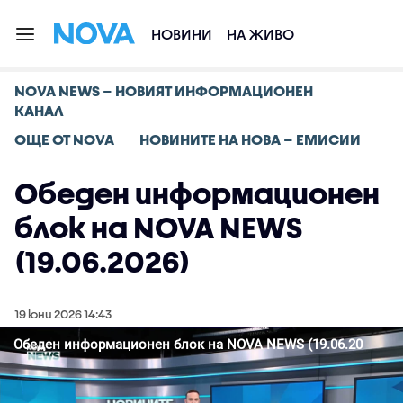
НОВИНИ
НА ЖИВО
NOVA NEWS – НОВИЯТ ИНФОРМАЦИОНЕН
КАНАЛ
ОЩЕ ОТ NOVA
НОВИНИТЕ НА НОВА – ЕМИСИИ
Обеден информационен
блок на NOVA NEWS
(19.06.2026)
19 юни 2026 14:43