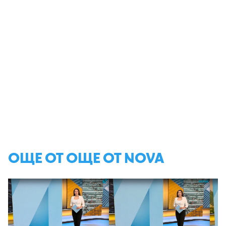
ОЩЕ ОТ ОЩЕ ОТ NOVA