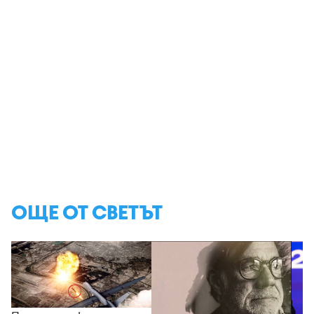
ОЩЕ ОТ СВЕТЪТ