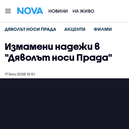
НОВИНИ
НА ЖИВО
ДЯВОЛЪТ НОСИ ПРАДА
АКЦЕНТИ
ФИЛМИ
Измамени надежи в
"Дяволът носи Прада"
17 юни 2026 15:51