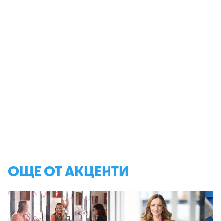
ОЩЕ ОТ АКЦЕНТИ