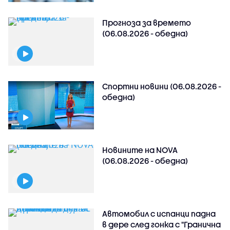
Прогноза за времето
(06.08.2026 - обедна)
Спортни новини (06.08.2026 -
обедна)
Новините на NOVA
(06.08.2026 - обедна)
Автомобил с испанци падна
в дере след гонка с "Гранична