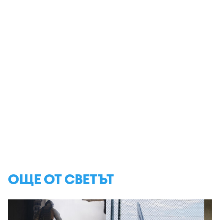
ОЩЕ ОТ СВЕТЪТ