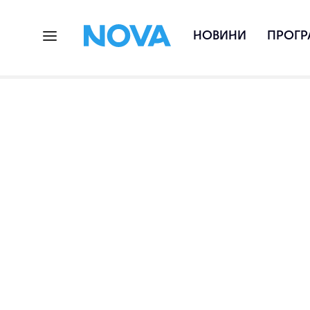
НОВИНИ
ПРОГР