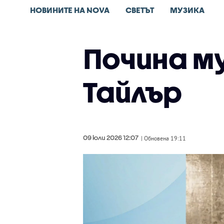
НОВИНИТЕ НА NOVA
СВЕТЪТ
МУЗИКА
Почина м
Тайлър
09 юли 2026 12:07
| Обновена 19:11