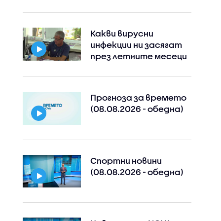
Какви вирусни
инфекции ни засягат
през летните месеци
Прогноза за времето
(08.08.2026 - обедна)
Спортни новини
(08.08.2026 - обедна)