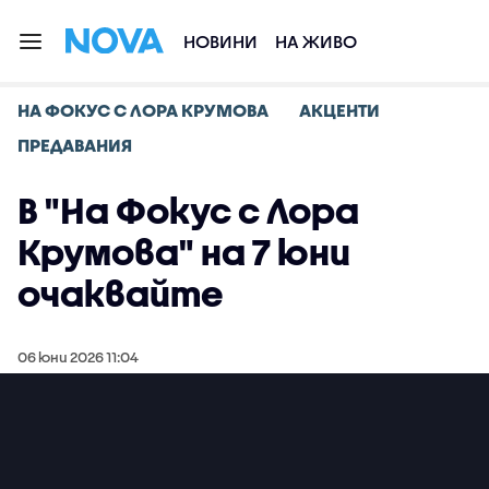
НОВИНИ
НА ЖИВО
НА ФОКУС С ЛОРА КРУМОВА
АКЦЕНТИ
ПРЕДАВАНИЯ
В "На Фокус с Лора
Крумова" на 7 юни
очаквайте
06 юни 2026 11:04