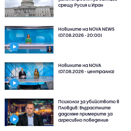
срещу Русия и Иран
Новините на NOVA NEWS
(07.08.2026 - 20:00)
Новините на NOVA
(07.08.2026 - централна)
Психолог за убийството в
Пловдив: Възрастните
дадохме примерите за
агресивно поведение