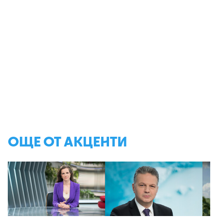
ОЩЕ ОТ АКЦЕНТИ