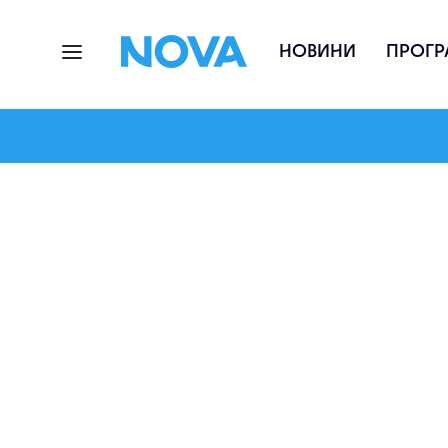
НОВИНИ
ПРОГР