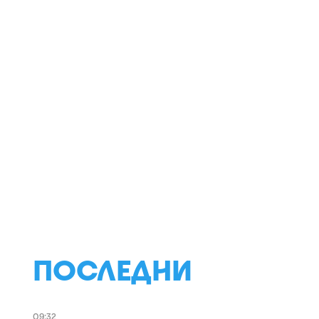
ПОСЛЕДНИ
09:32