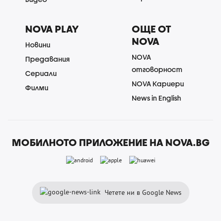
NOVA PLAY
ОЩЕ ОТ
NOVA
Новини
NOVA
Предавания
отговорност
Сериали
NOVA Кариери
Филми
News in English
МОБИЛНОТО ПРИЛОЖЕНИЕ НА NOVA.BG
Четете ни в Google News