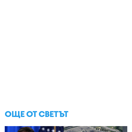
ОЩЕ ОТ СВЕТЪТ