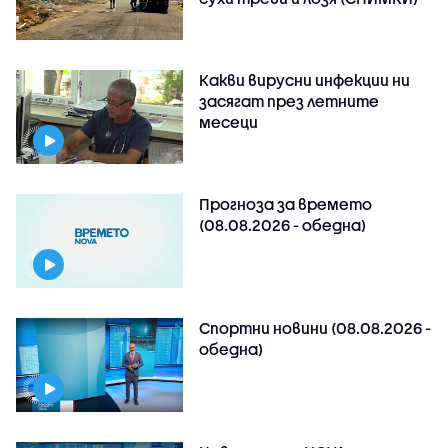
Какви вирусни инфекции ни
засягат през летните
месеци
Прогноза за времето
(08.08.2026 - обедна)
Спортни новини (08.08.2026 -
обедна)