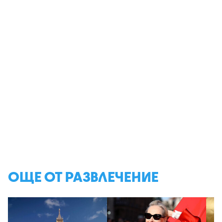
ОЩЕ ОТ РАЗВЛЕЧЕНИЕ