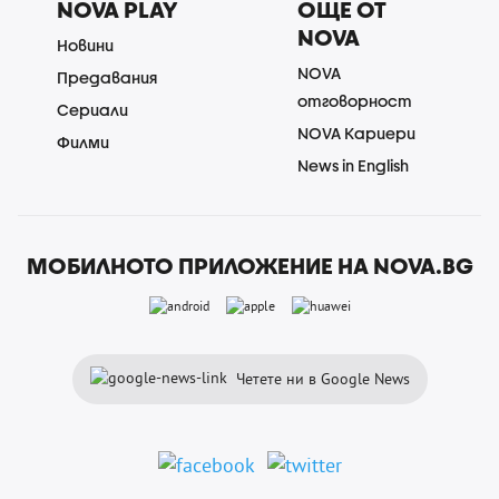
NOVA PLAY
ОЩЕ ОТ
NOVA
Новини
NOVA
Предавания
отговорност
Сериали
NOVA Кариери
Филми
News in English
МОБИЛНОТО ПРИЛОЖЕНИЕ НА NOVA.BG
Четете ни в Google News