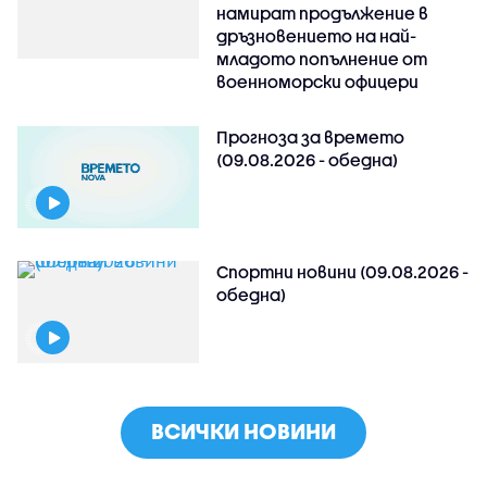
намират продължение в
дръзновението на най-
младото попълнение от
военноморски офицери
Прогноза за времето
(09.08.2026 - обедна)
Спортни новини (09.08.2026 -
обедна)
ВСИЧКИ НОВИНИ