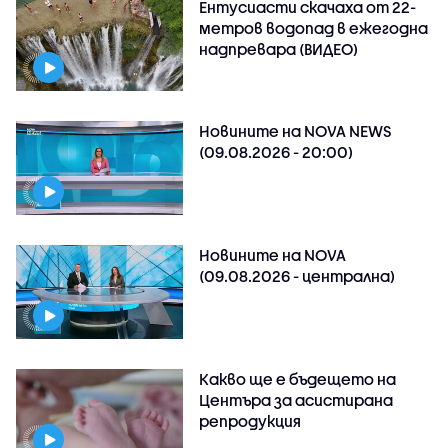
Ентусиасти скачаха от 22-
метров водопад в ежегодна
надпревара (ВИДЕО)
Новините на NOVA NEWS
(09.08.2026 - 20:00)
Новините на NOVA
(09.08.2026 - централна)
Какво ще е бъдещето на
Центъра за асистирана
репродукция